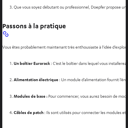
Que vous soyez débutant ou professionnel, Doepfer propose une 
Passons à la pratique
Vous êtes probablement maintenant très enthousiaste à l’idée d’explo
Un boîtier Eurorack
: C’est le boîtier dans lequel vous installere
Alimentation électrique
: Un module d’alimentation fournit l’én
Modules de base :
Pour commencer, vous aurez besoin de modules
Câbles de patch
: Ils sont utilisés pour connecter les modules 