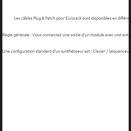
Les câbles Plug & Patch pour Eurorack sont disponibles en différent
Règle générale : Vous connectez une sortie d’un module avec une entrée
Une configuration standard d’un synthétiseur est : Clavier / Séquenceu