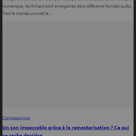
numérique, les fichiers sont enregistrés dans différents formats audio.
Tout le monde connaît le…
Connaissances
Un son impeccable grâce à la remasterisation ? Ce qui
se cache derrière