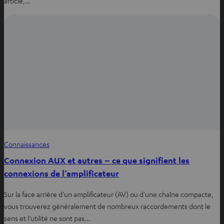
article,…
Connaissances
Connexion AUX et autres – ce que signifient les
connexions de l’amplificateur
Sur la face arrière d’un amplificateur (AV) ou d’une chaîne compacte,
vous trouverez généralement de nombreux raccordements dont le
sens et l’utilité ne sont pas…