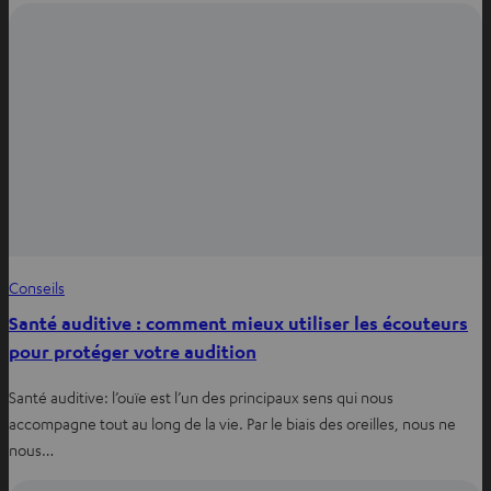
Conseils
Santé auditive : comment mieux utiliser les écouteurs
pour protéger votre audition
Santé auditive: l’ouïe est l’un des principaux sens qui nous
accompagne tout au long de la vie. Par le biais des oreilles, nous ne
nous…