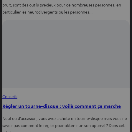
bruit, sont des outils précieux pour de nombreuses personnes, en
particulier les neurodivergents ou les personnes…
Conseils
Régler un tourne-disque : voilà comment ça marche
Neuf ou d’occasion, vous avez acheté un tourne-disque mais vous ne
savez pas comment le régler pour obtenir un son optimal ? Dans cet