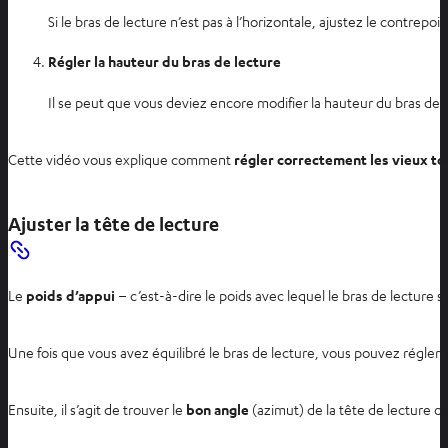
Si le bras de lecture n’est pas à l’horizontale, ajustez le contrepo
Régler la hauteur du bras de lecture
Il se peut que vous deviez encore modifier la hauteur du bras de l
Cette vidéo vous explique comment
régler correctement les vieux t
Ajuster la tête de lecture
Le
poids d’appui
– c’est-à-dire le poids avec lequel le bras de lecture 
Une fois que vous avez équilibré le bras de lecture, vous pouvez régler l
Ensuite, il s’agit de trouver le
bon angle
(azimut) de la tête de lecture ou 