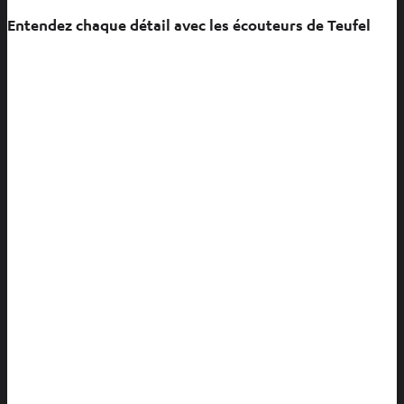
Entendez chaque détail avec les écouteurs de Teufel