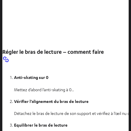
Régler le bras de lecture – comment faire
Anti-skating sur 0
Mettez d’abord l’anti-skating à 0..
Vérifier l’alignement du bras de lecture
Détachez le bras de lecture de son support et vérifiez à l’œil nu q
Equilibrer le bras de lecture