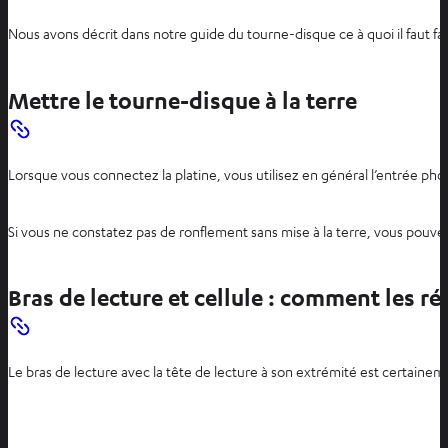
Nous avons décrit dans notre guide du tourne-disque ce à quoi il faut fai
Mettre le tourne-disque à la terre
Lorsque vous connectez la platine, vous utilisez en général l’entrée pho
Si vous ne constatez pas de ronflement sans mise à la terre, vous pouve
Bras de lecture et cellule : comment les r
Le bras de lecture avec la tête de lecture à son extrémité est certainemen