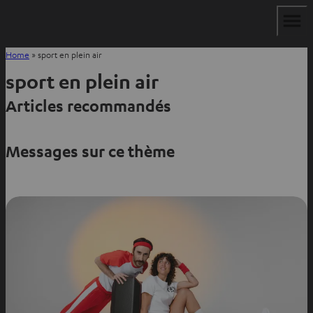
Home
»
sport en plein air
sport en plein air
Articles recommandés
Messages sur ce thème