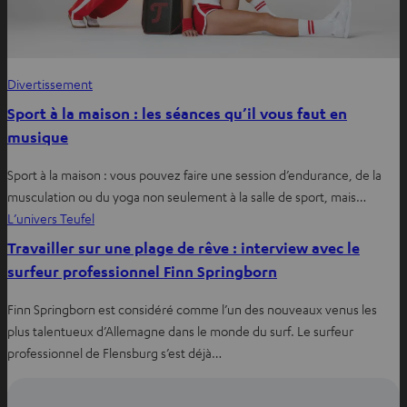
Divertissement
Sport à la maison : les séances qu’il vous faut en
musique
Sport à la maison : vous pouvez faire une session d’endurance, de la
musculation ou du yoga non seulement à la salle de sport, mais…
L’univers Teufel
Travailler sur une plage de rêve : interview avec le
surfeur professionnel Finn Springborn
Finn Springborn est considéré comme l’un des nouveaux venus les
plus talentueux d’Allemagne dans le monde du surf. Le surfeur
professionnel de Flensburg s’est déjà…