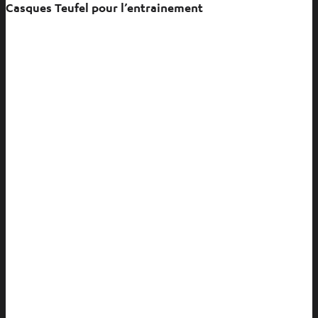
Casques Teufel pour l’entrainement