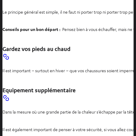
Le principe général est simple, il ne faut ni porter trop ni porter trop p
Conseils pour un bon départ :
Pensez bien à vous échauffer, mais ne vo
Gardez vos pieds au chaud
Il est important – surtout en hiver – que vos chaussures soient impermé
Equipement supplémentaire
Dans la mesure où une grande partie de la chaleur s’échappe par la tê
Il est également important de penser à votre sécurité, si vous allez cour