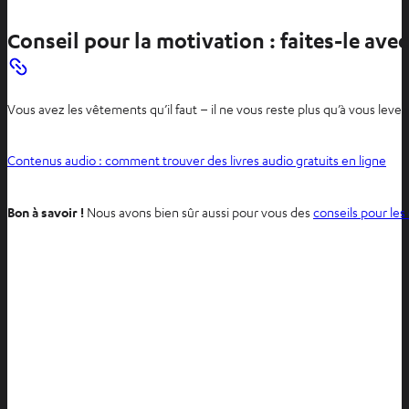
Conseil pour la motivation : faites-le ave
Vous avez les vêtements qu’il faut – il ne vous reste plus qu’à vous lev
Contenus audio : comment trouver des livres audio gratuits en ligne
Bon à savoir !
Nous avons bien sûr aussi pour vous des
conseils pour le