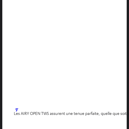
Les AIRY OPEN TWS assurent une tenue parfaite, quelle que soit vo