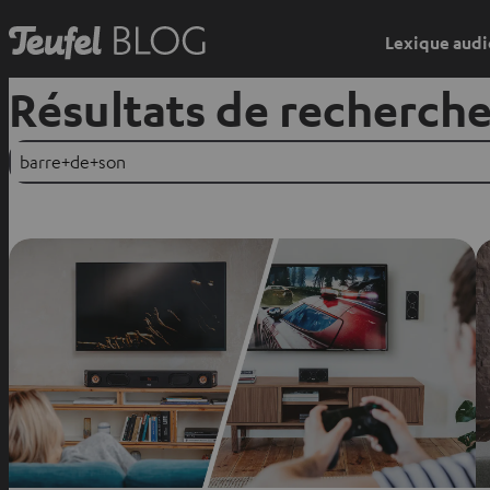
Lexique audi
Résultats de recherch
Suchen