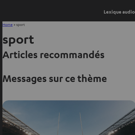
Lexique audio
Home
»
sport
sport
Articles recommandés
Messages sur ce thème