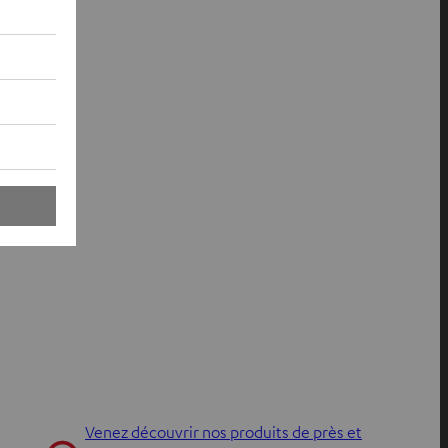
Venez découvrir nos produits de près et