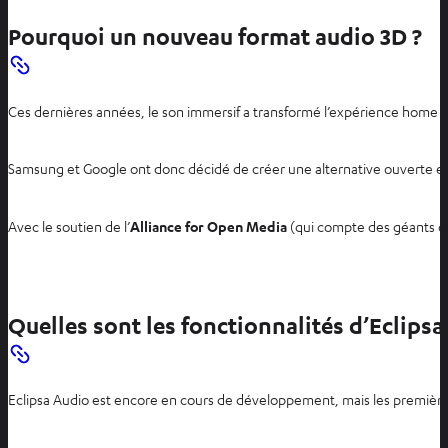
Pourquoi un nouveau format audio 3D ?
Ces dernières années, le son immersif a transformé l’expérience home
Samsung et Google ont donc décidé de créer une alternative ouverte et s
Avec le soutien de l’
Alliance for Open Media
(qui compte des géants
Quelles sont les fonctionnalités d’Eclipsa
Eclipsa Audio est encore en cours de développement, mais les premiè