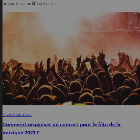
enceintes sans fil, tout est…
Divertissement
Comment organiser un concert pour la fête de la
musique 2023 ?