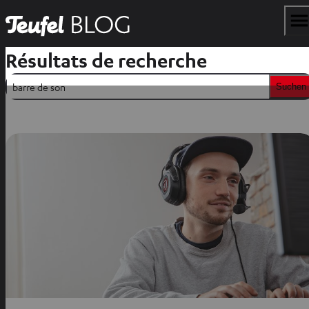
Résultats de recherche
Suchen
Suchen