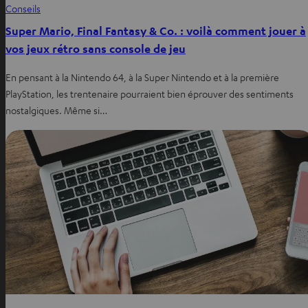
Conseils
Super Mario, Final Fantasy & Co. : voilà comment jouer à
vos jeux rétro sans console de jeu
En pensant à la Nintendo 64, à la Super Nintendo et à la première
PlayStation, les trentenaire pourraient bien éprouver des sentiments
nostalgiques. Même si…