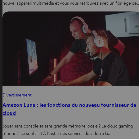
nouvel appareil multimédia et vous vous retrouvez avec un florilège de
Divertissement
Amazon Luna : les fonctions du nouveau fournisseur de
cloud
Jouer sans console et sans grande mémoire locale ? Le cloud gaming
répond à ce souhait ! À l’instar des services de vidéo à la…