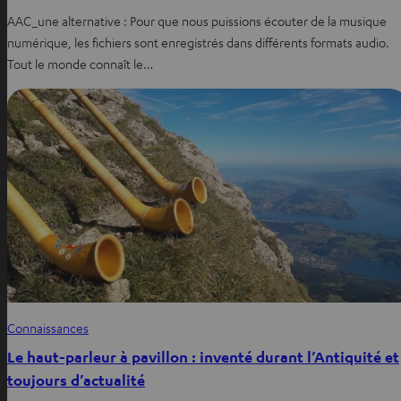
AAC_une alternative : Pour que nous puissions écouter de la musique
numérique, les fichiers sont enregistrés dans différents formats audio.
Tout le monde connaît le…
Connaissances
Le haut-parleur à pavillon : inventé durant l’Antiquité et
toujours d’actualité