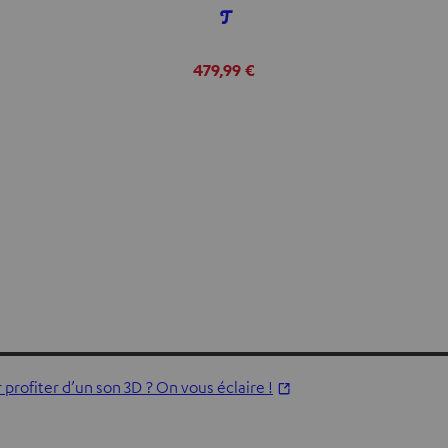
479,99 €
profiter d’un son 3D ? On vous éclaire !