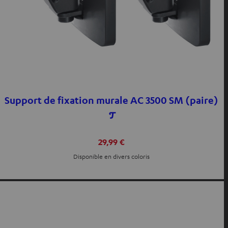
Support de fixation murale AC 3500 SM (paire)
29,99 €
Disponible en divers coloris