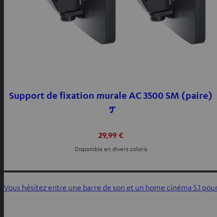
Support de fixation murale AC 3500 SM (paire)
29,99 €
Disponible en divers coloris
Vous hésitez entre une barre de son et un home cinéma 5.1 pour 